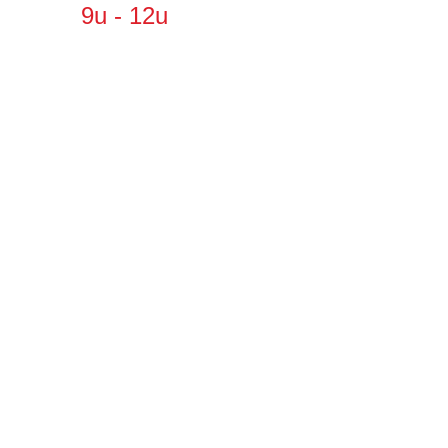
9u - 12u