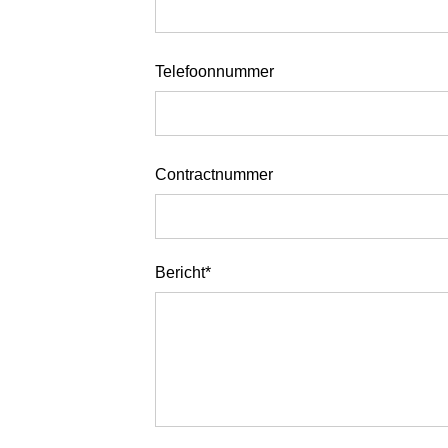
Telefoonnummer
Contractnummer
Bericht*