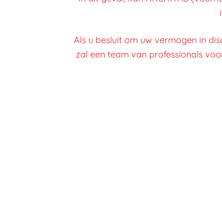
Als u besluit om uw vermogen in di
zal een team van professionals voor