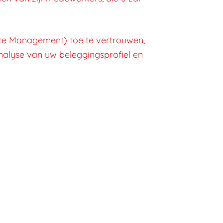
ate Management) toe te vertrouwen,
analyse van uw beleggingsprofiel en